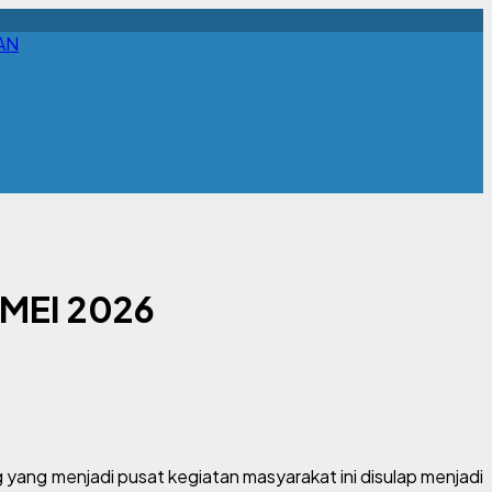
AN
MEI 2026
ang menjadi pusat kegiatan masyarakat ini disulap menjadi