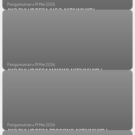
Pengumuman • 19 Mei 2026
AYO DULUR DESA JUGO AKTIVASI IKD!
Pengumuman • 19 Mei 2026
AYO DULUR DESA MANYAR AKTIVASI IKD !
Pengumuman • 19 Mei 2026
AYO DULUR DESA TROSONO AKTIVASI IKD !