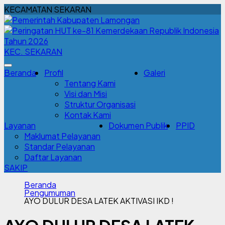
KECAMATAN SEKARAN
KEC. SEKARAN
Beranda
Profil
Galeri
Tentang Kami
Visi dan Misi
Struktur Organisasi
Kontak Kami
Layanan
Dokumen Publik
PPID
Maklumat Pelayanan
Standar Pelayanan
Daftar Layanan
SAKIP
Beranda
Pengumuman
AYO DULUR DESA LATEK AKTIVASI IKD !