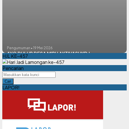
Pengumuman • 19 Mei 2026
AYO DULUR DESA MIRU AKTIVASI IKD !
HJL KE-457
Pencarian
Cari
LAPOR!