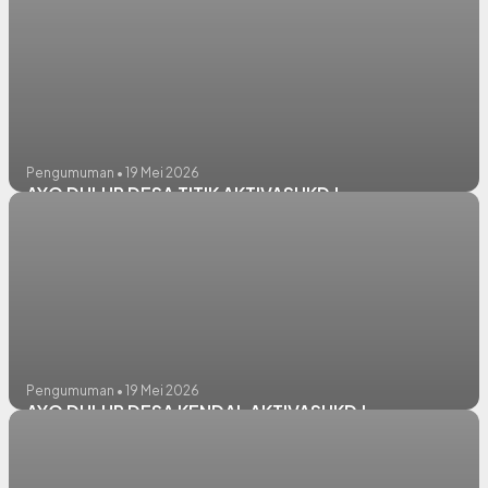
Pengumuman • 19 Mei 2026
AYO DULUR DESA TITIK AKTIVASI IKD !
Pengumuman • 19 Mei 2026
AYO DULUR DESA KENDAL AKTIVASI IKD !