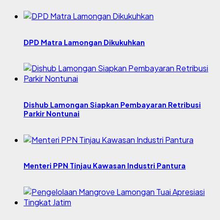
DPD Matra Lamongan Dikukuhkan
Dishub Lamongan Siapkan Pembayaran Retribusi
Parkir Nontunai
Menteri PPN Tinjau Kawasan Industri Pantura