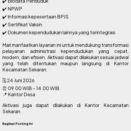
✔️ Biodata Penduduk
✔️ NPWP
✔️ Informasi kepesertaan BPJS
✔️ Sertifikat Vaksin
✔️ Dokumen kependudukan lainnya yang terintegrasi
Mari manfaatkan layanan ini untuk mendukung transformasi
pelayanan administrasi kependudukan yang cepat,
modern, dan efisien. Aktivasi dapat dilakukan sesuai jadwal
yang telah ditentukan maupun langsung di Kantor
Kecamatan Sekaran.
🗓️ 24 Juni 2026
⏰ 09.00 WIB – 14.00 WIB
📍 Kantor Desa
Aktivasi juga dapat dilakukan di Kantor Kecamatan
Sekaran.
Bagikan Posting Ini