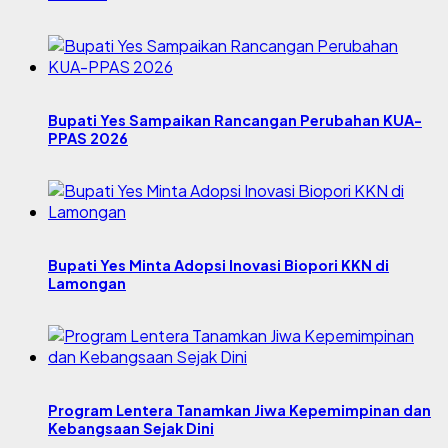
Bupati Yes Sampaikan Rancangan Perubahan KUA-
PPAS 2026
Bupati Yes Minta Adopsi Inovasi Biopori KKN di
Lamongan
Program Lentera Tanamkan Jiwa Kepemimpinan dan
Kebangsaan Sejak Dini