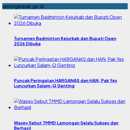
lamongankab.go.id
Turnamen Badminton Kejurkab dan Bupati Open
2026 Dibuka
Puncak Peringatan HARGANAS dan HAN, Pak Yes
Luncurkan Salam-Q Genting
Wasev Sebut TMMD Lamongan Selalu Sukses dan
Berhasil