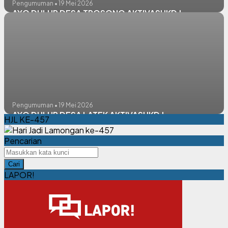
Pengumuman • 19 Mei 2026
AYO DULUR DESA TROSONO AKTIVASI IKD !
Pengumuman • 19 Mei 2026
AYO DULUR DESA LATEK AKTIVASI IKD !
HJL KE-457
Pencarian
Cari
LAPOR!