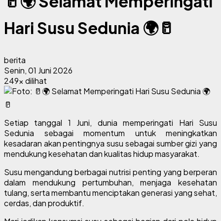
🥛🌍 Selamat Memperingati
Hari Susu Sedunia 🌍🥛
berita
Senin, 01 Juni 2026
249x dilihat
Setiap tanggal 1 Juni, dunia memperingati Hari Susu
Sedunia sebagai momentum untuk meningkatkan
kesadaran akan pentingnya susu sebagai sumber gizi yang
mendukung kesehatan dan kualitas hidup masyarakat.
Susu mengandung berbagai nutrisi penting yang berperan
dalam mendukung pertumbuhan, menjaga kesehatan
tulang, serta membantu menciptakan generasi yang sehat,
cerdas, dan produktif.