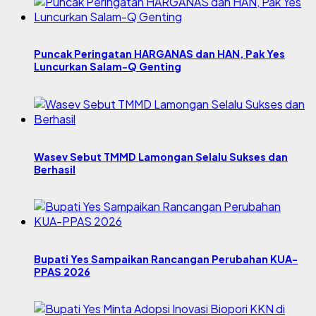
Puncak Peringatan HARGANAS dan HAN, Pak Yes
Luncurkan Salam-Q Genting
Wasev Sebut TMMD Lamongan Selalu Sukses dan
Berhasil
Bupati Yes Sampaikan Rancangan Perubahan KUA-
PPAS 2026