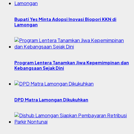
Bupati Yes Minta Adopsi Inovasi Biopori KKN di
Lamongan
Program Lentera Tanamkan Jiwa Kepemimpinan dan
Kebangsaan Sejak Dini
DPD Matra Lamongan Dikukuhkan