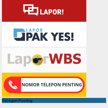
Kategori Posting