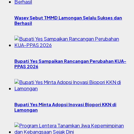
Wasev Sebut TMMD Lamongan Selalu Sukses dan
Berhasil
Bupati Yes Sampaikan Rancangan Perubahan KUA-
PPAS 2026
Bupati Yes Minta Adopsi Inovasi Biopori KKN di
Lamongan