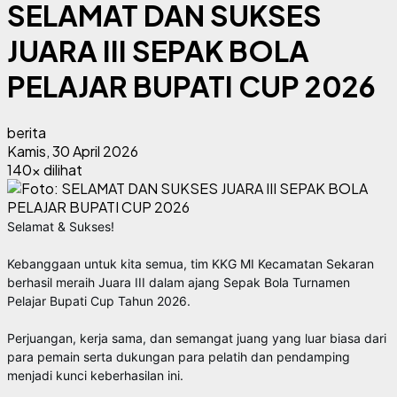
SELAMAT DAN SUKSES
JUARA III SEPAK BOLA
PELAJAR BUPATI CUP 2026
berita
Kamis, 30 April 2026
140x dilihat
Selamat & Sukses!
Kebanggaan untuk kita semua, tim KKG MI Kecamatan Sekaran
berhasil meraih Juara III dalam ajang Sepak Bola Turnamen
Pelajar Bupati Cup Tahun 2026.
Perjuangan, kerja sama, dan semangat juang yang luar biasa dari
para pemain serta dukungan para pelatih dan pendamping
menjadi kunci keberhasilan ini.