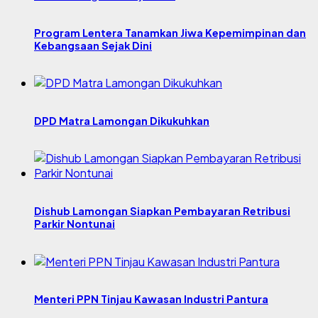
Program Lentera Tanamkan Jiwa Kepemimpinan dan
Kebangsaan Sejak Dini
DPD Matra Lamongan Dikukuhkan
Dishub Lamongan Siapkan Pembayaran Retribusi
Parkir Nontunai
Menteri PPN Tinjau Kawasan Industri Pantura