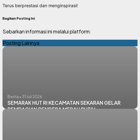
Terus berprestasi dan menginspirasi!
Bagikan Posting Ini
Sebarkan informasi ini melalui platform:
Posting Lainnya
Berita • 31 Juli 2026
SEMARAK HUT RI KECAMATAN SEKARAN GELAR
PEMBAGIAN BENDERA MERAH PUTIH