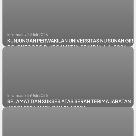
Informasi • 29 Juli 2026
KUNJUNGAN PERWAKILAN UNIVERSITAS NU SUNAN GIRI
BOJONEGORO DI KECAMATAN SEKARAN JULI 2026
Informasi • 29 Juli 2026
SELAMAT DAN SUKSES ATAS SERAH TERIMA JABATAN
KAPOLRES LAMONGAN JULI 2026