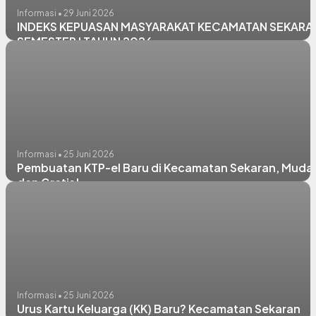
Informasi • 29 Juni 2026
INDEKS KEPUASAN MASYARAKAT KECAMATAN SEKARA
SEMESTER I TAHUN 2026
Informasi • 25 Juni 2026
Pembuatan KTP-el Baru di Kecamatan Sekaran, Muda
dan Gratis!
Informasi • 25 Juni 2026
Urus Kartu Keluarga (KK) Baru? Kecamatan Sekaran