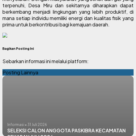
terpenuhi, Desa Miru dan sekitarnya diharapkan dapat
berkembang menjadi lingkungan yang lebih produktif, di
mana setiap individu memiliki energi dan kualitas fisik yang
prima untuk berkontribusi bagi kemajuan daerah.
Bagikan Posting Ini
Sebarkan informasi ini melalui platform:
Posting Lainnya
Informasi • 31 Juli 2026
SELEKSI CALON ANGGOTA PASKIBRA KECAMATAN