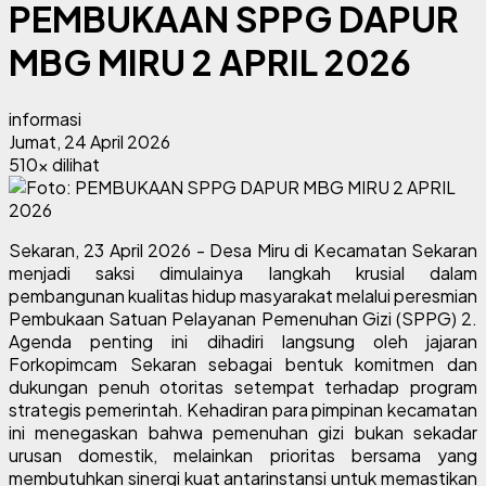
PEMBUKAAN SPPG DAPUR
MBG MIRU 2 APRIL 2026
informasi
Jumat, 24 April 2026
510x dilihat
Sekaran, 23 April 2026 - Desa Miru di Kecamatan Sekaran
menjadi saksi dimulainya langkah krusial dalam
pembangunan kualitas hidup masyarakat melalui peresmian
Pembukaan Satuan Pelayanan Pemenuhan Gizi (SPPG) 2.
Agenda penting ini dihadiri langsung oleh jajaran
Forkopimcam Sekaran sebagai bentuk komitmen dan
dukungan penuh otoritas setempat terhadap program
strategis pemerintah. Kehadiran para pimpinan kecamatan
ini menegaskan bahwa pemenuhan gizi bukan sekadar
urusan domestik, melainkan prioritas bersama yang
membutuhkan sinergi kuat antarinstansi untuk memastikan