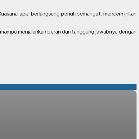
. Suasana apel berlangsung penuh semangat, mencerminkan
erta mampu menjalankan peran dan tanggung jawabnya dengan