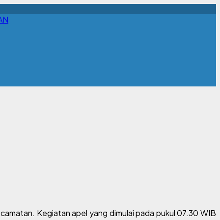
AN
camatan. Kegiatan apel yang dimulai pada pukul 07.30 WIB